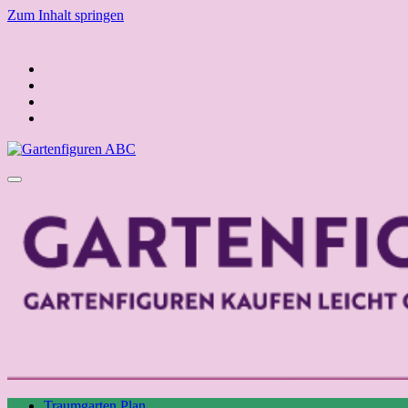
Zum Inhalt springen
Traumgarten Plan