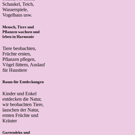
Schaukel, Teich,
Wasserspiele,
Vogelhaus usw.
Mensch, Tiere und
Pflanzen wachsen und
leben in Harmonie
Tiere beobachten,
Früchte ernten,
Pflanzen pflegen,
Vögel füttern, Auslauf
für Haustiere
Raum für Entdeckungen
Kinder und Enkel
entdecken die Natur,
wir beobachten Tiere,
lauschen der Natur,
ernten Früchte und
Kräuter
Gartendeko und