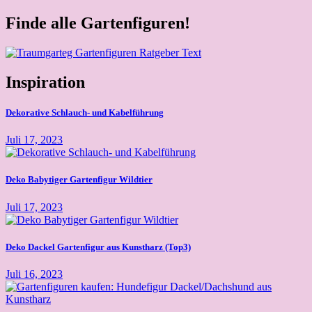
nach:
Finde alle Gartenfiguren!
Inspiration
Dekorative Schlauch- und Kabelführung
Juli 17, 2023
Deko Babytiger Gartenfigur Wildtier
Juli 17, 2023
Deko Dackel Gartenfigur aus Kunstharz (Top3)
Juli 16, 2023