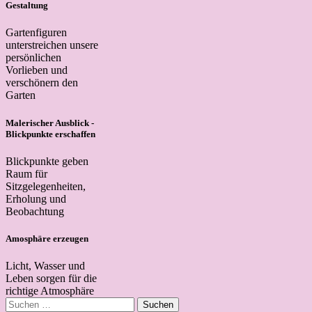
Gestaltung
Gartenfiguren
unterstreichen unsere
persönlichen
Vorlieben und
verschönern den
Garten
Malerischer Ausblick -
Blickpunkte erschaffen
Blickpunkte geben
Raum für
Sitzgelegenheiten,
Erholung und
Beobachtung
Amosphäre erzeugen
Licht, Wasser und
Leben sorgen für die
richtige Atmosphäre
Suchen