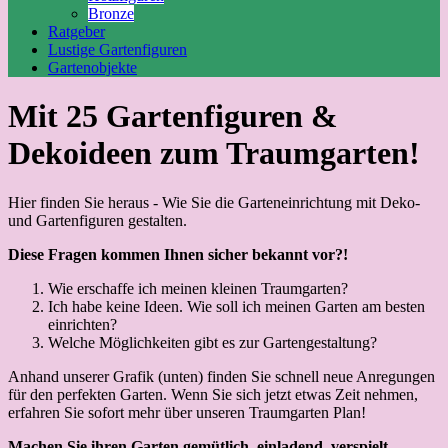
Bronze
Ratgeber
Lustige Gartenfiguren
Gartenobjekte
Mit 25 Gartenfiguren &
Dekoideen zum Traumgarten!
Hier finden Sie heraus - Wie Sie die Garteneinrichtung mit Deko-
und Gartenfiguren gestalten.
Diese Fragen kommen Ihnen sicher bekannt vor?!
Wie erschaffe ich meinen kleinen Traumgarten?
Ich habe keine Ideen. Wie soll ich meinen Garten am besten
einrichten?
Welche Möglichkeiten gibt es zur Gartengestaltung?
Anhand unserer Grafik (unten) finden Sie schnell neue Anregungen
für den perfekten Garten. Wenn Sie sich jetzt etwas Zeit nehmen,
erfahren Sie sofort mehr über unseren Traumgarten Plan!
Machen Sie ihren Garten gemütlich, einladend, verspielt,