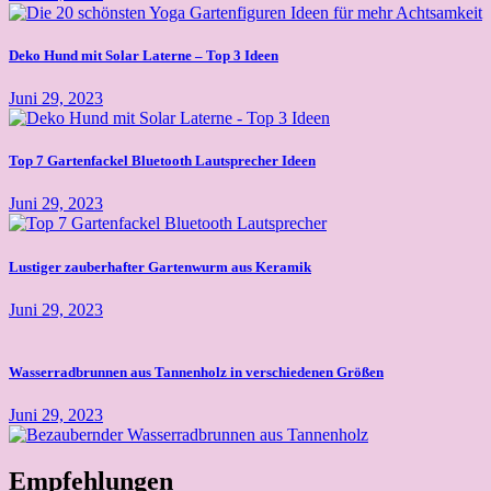
Deko Hund mit Solar Laterne – Top 3 Ideen
Juni 29, 2023
Top 7 Gartenfackel Bluetooth Lautsprecher Ideen
Juni 29, 2023
Lustiger zauberhafter Gartenwurm aus Keramik
Juni 29, 2023
Wasserradbrunnen aus Tannenholz in verschiedenen Größen
Juni 29, 2023
Empfehlungen