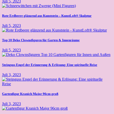
Juli 5, 2023
Rote Erdbeere glänzend aus Kunststein – KunstLoft® Skulptur
Juli 5, 2023
Top 10 Deko Clownsfiguren für Garten & Innenräume
Juli 5, 2023
Steinguss Engel der Erinnerung & Erlösung: Eine spirituelle Reise
Juli 3, 2023
Gartenfigur Kranich Major 96cm groß
Juli 3, 2023