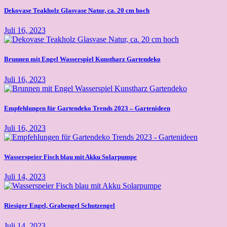
Dekovase Teakholz Glasvase Natur, ca. 20 cm hoch
Juli 16, 2023
Brunnen mit Engel Wasserspiel Kunstharz Gartendeko
Juli 16, 2023
Empfehlungen für Gartendeko Trends 2023 – Gartenideen
Juli 16, 2023
Wasserspeier Fisch blau mit Akku Solarpumpe
Juli 14, 2023
Riesiger Engel, Grabengel Schutzengel
Juli 14, 2023