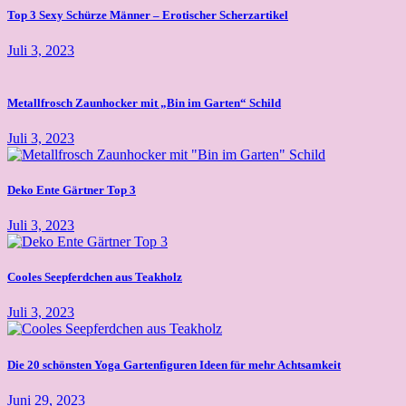
Top 3 Sexy Schürze Männer – Erotischer Scherzartikel
Juli 3, 2023
Metallfrosch Zaunhocker mit „Bin im Garten“ Schild
Juli 3, 2023
Deko Ente Gärtner Top 3
Juli 3, 2023
Cooles Seepferdchen aus Teakholz
Juli 3, 2023
Die 20 schönsten Yoga Gartenfiguren Ideen für mehr Achtsamkeit
Juni 29, 2023