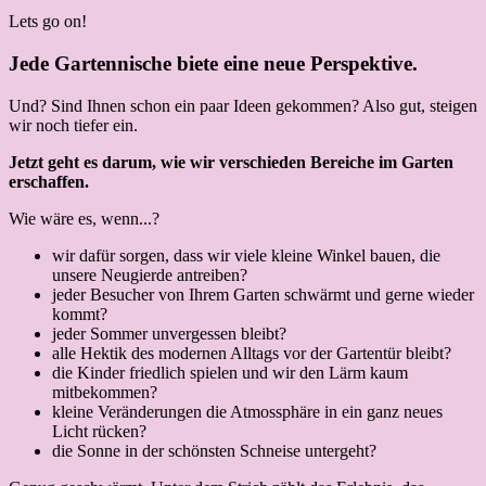
Lets go on!
Jede Gartennische biete eine neue Perspektive.
Und? Sind Ihnen schon ein paar Ideen gekommen? Also gut, steigen
wir noch tiefer ein.
Jetzt geht es darum, wie wir verschieden Bereiche im Garten
erschaffen.
Wie wäre es, wenn...?
wir dafür sorgen, dass wir viele kleine Winkel bauen, die
unsere Neugierde antreiben?
jeder Besucher von Ihrem Garten schwärmt und gerne wieder
kommt?
jeder Sommer unvergessen bleibt?
alle Hektik des modernen Alltags vor der Gartentür bleibt?
die Kinder friedlich spielen und wir den Lärm kaum
mitbekommen?
kleine Veränderungen die Atmossphäre in ein ganz neues
Licht rücken?
die Sonne in der schönsten Schneise untergeht?