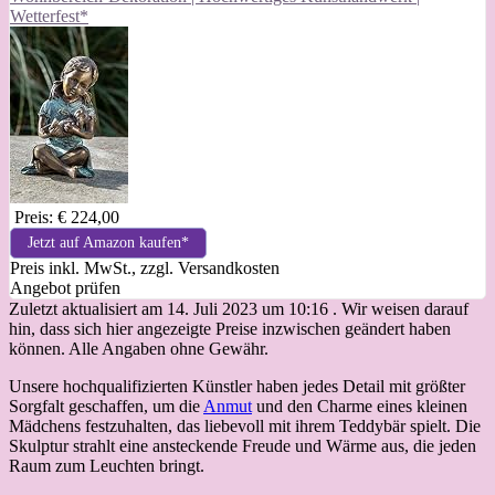
Wetterfest*
Preis: € 224,00
Jetzt auf Amazon kaufen*
Preis inkl. MwSt., zzgl. Versandkosten
Angebot prüfen
Zuletzt aktualisiert am 14. Juli 2023 um 10:16 . Wir weisen darauf
hin, dass sich hier angezeigte Preise inzwischen geändert haben
können. Alle Angaben ohne Gewähr.
Unsere hochqualifizierten Künstler haben jedes Detail mit größter
Sorgfalt geschaffen, um die
Anmut
und den Charme eines kleinen
Mädchens festzuhalten, das liebevoll mit ihrem Teddybär spielt. Die
Skulptur strahlt eine ansteckende Freude und Wärme aus, die jeden
Raum zum Leuchten bringt.