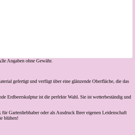
. Alle Angaben ohne Gewähr.
terial gefertigt und verfügt über eine glänzende Oberfläche, die das
e Erdbeerskulptur ist die perfekte Wahl. Sie ist wetterbeständig und
für Gartenliebhaber oder als Ausdruck Ihrer eigenen Leidenschaft
ie blühen!