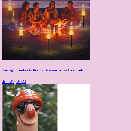
Lustiger zauberhafter Gartenwurm aus Keramik
Jun 29, 2023