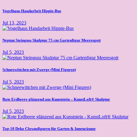
Vogelhaus Handarbeit Hippie-Bus
Jul 13, 2023
Neptun Steinguss Skulptur 75 cm Gartenfigur Meeresgott
Jul 5, 2023
Schneewittchen mit Zwerge (Mini Figuren)
Jul 5, 2023
Rote Erdbeere glänzend aus Kunststein – KunstLoft® Skulptur
Jul 5, 2023
Top 10 Deko Clownsfiguren für Garten & Innenräume