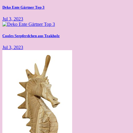
Deko Ente Gärtner Top 3
Jul 3, 2023
Cooles Seepferdchen aus Teakholz
Jul 3, 2023