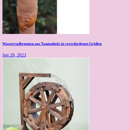
Wasserradbrunnen aus Tannenholz in verschiedenen Größen
Jun 29, 2023