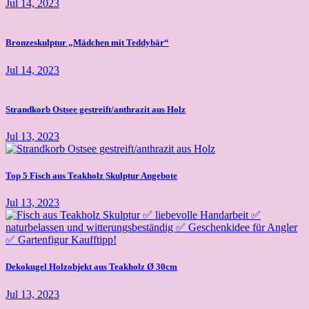
Jul 14, 2023
Bronzeskulptur „Mädchen mit Teddybär“
Jul 14, 2023
Strandkorb Ostsee gestreift/anthrazit aus Holz
Jul 13, 2023
Top 5 Fisch aus Teakholz Skulptur Angebote
Jul 13, 2023
Dekokugel Holzobjekt aus Teakholz Ø 30cm
Jul 13, 2023