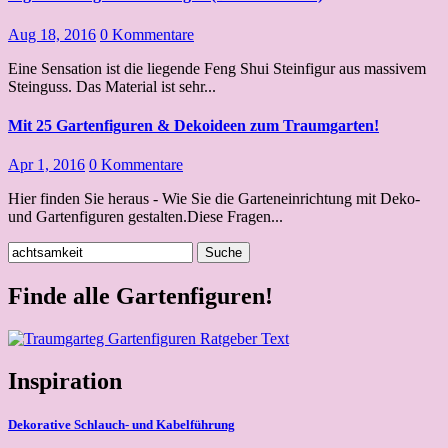
Aug 18, 2016
0 Kommentare
Eine Sensation ist die liegende Feng Shui Steinfigur aus massivem
Steinguss. Das Material ist sehr...
Mit 25 Gartenfiguren & Dekoideen zum Traumgarten!
Apr 1, 2016
0 Kommentare
Hier finden Sie heraus - Wie Sie die Garteneinrichtung mit Deko-
und Gartenfiguren gestalten.Diese Fragen...
Suche
nach:
Finde alle Gartenfiguren!
Inspiration
Dekorative Schlauch- und Kabelführung