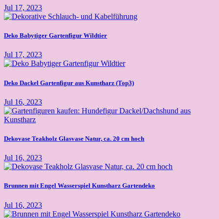
Jul 17, 2023
Deko Babytiger Gartenfigur Wildtier
Jul 17, 2023
Deko Dackel Gartenfigur aus Kunstharz (Top3)
Jul 16, 2023
Dekovase Teakholz Glasvase Natur, ca. 20 cm hoch
Jul 16, 2023
Brunnen mit Engel Wasserspiel Kunstharz Gartendeko
Jul 16, 2023