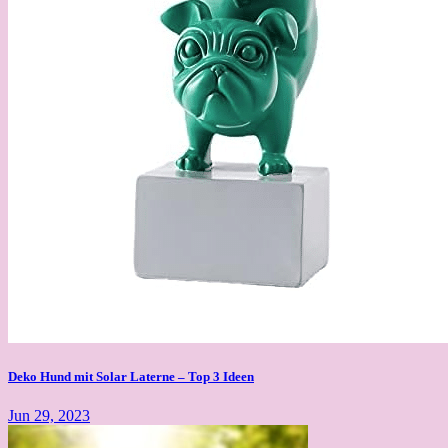
Deko Hund mit Solar Laterne – Top 3 Ideen
Jun 29, 2023