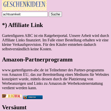
Suche
nach:
*) Affiliate Link
Gartenfiguren ABC ist ein Ratgeberportal. Unsere Arbeit wird durch
Affiliate Links finanziert. Im Falle einer Bestellung erhalten wir eine
kleine Verkaufsprovision. Für den Käufer entstehen dadurch
selbstverständlich keine Kosten.
Amazon-Partnerprogramm
www.gartenfiguren-abc.de ist Teilnehmer des Partner-programms
von Amazon EU, das zur Bereitstellung eines Mediums für Websites
konzipiert wurde, mittels dessen durch die Platzierung von
Werbeanzeigen und Links zu Amazon.de Werbekostenerstattung
verdient werden kann.
FIREFOX
Versäumt