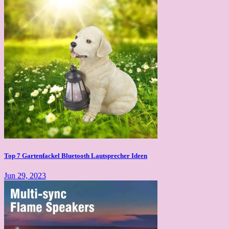
Top 7 Gartenfackel Bluetooth Lautsprecher Ideen
Jun 29, 2023