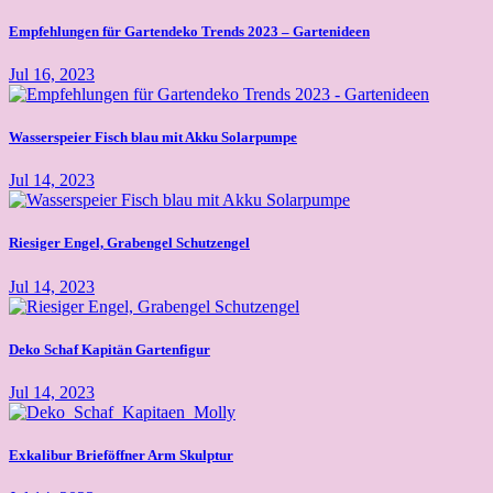
Empfehlungen für Gartendeko Trends 2023 – Gartenideen
Jul 16, 2023
Wasserspeier Fisch blau mit Akku Solarpumpe
Jul 14, 2023
Riesiger Engel, Grabengel Schutzengel
Jul 14, 2023
Deko Schaf Kapitän Gartenfigur
Jul 14, 2023
Exkalibur Brieföffner Arm Skulptur