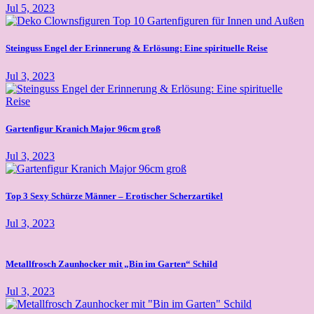
Jul 5, 2023
Steinguss Engel der Erinnerung & Erlösung: Eine spirituelle Reise
Jul 3, 2023
Gartenfigur Kranich Major 96cm groß
Jul 3, 2023
Top 3 Sexy Schürze Männer – Erotischer Scherzartikel
Jul 3, 2023
Metallfrosch Zaunhocker mit „Bin im Garten“ Schild
Jul 3, 2023