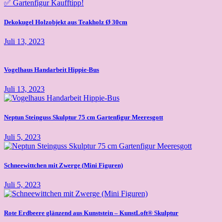
Dekokugel Holzobjekt aus Teakholz Ø 30cm
Juli 13, 2023
Vogelhaus Handarbeit Hippie-Bus
Juli 13, 2023
Neptun Steinguss Skulptur 75 cm Gartenfigur Meeresgott
Juli 5, 2023
Schneewittchen mit Zwerge (Mini Figuren)
Juli 5, 2023
Rote Erdbeere glänzend aus Kunststein – KunstLoft® Skulptur