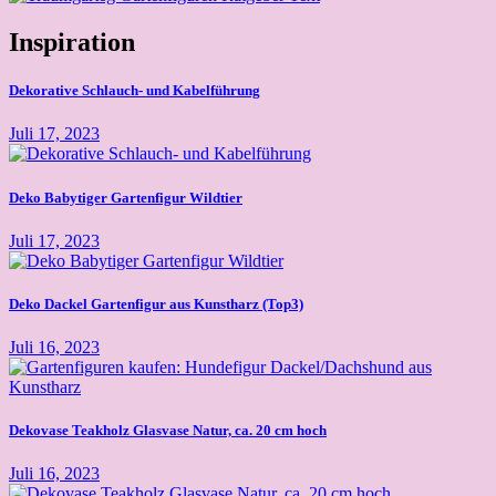
Inspiration
Dekorative Schlauch- und Kabelführung
Juli 17, 2023
Deko Babytiger Gartenfigur Wildtier
Juli 17, 2023
Deko Dackel Gartenfigur aus Kunstharz (Top3)
Juli 16, 2023
Dekovase Teakholz Glasvase Natur, ca. 20 cm hoch
Juli 16, 2023