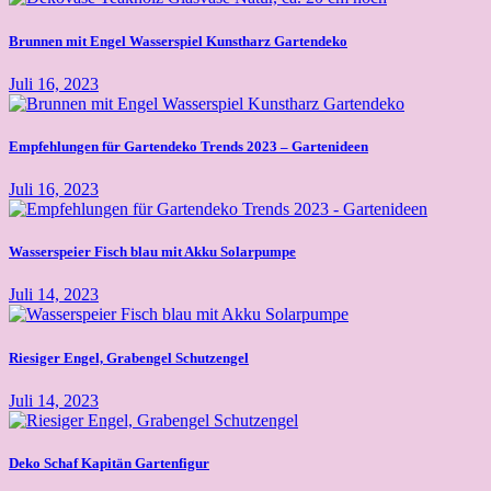
Brunnen mit Engel Wasserspiel Kunstharz Gartendeko
Juli 16, 2023
Empfehlungen für Gartendeko Trends 2023 – Gartenideen
Juli 16, 2023
Wasserspeier Fisch blau mit Akku Solarpumpe
Juli 14, 2023
Riesiger Engel, Grabengel Schutzengel
Juli 14, 2023
Deko Schaf Kapitän Gartenfigur