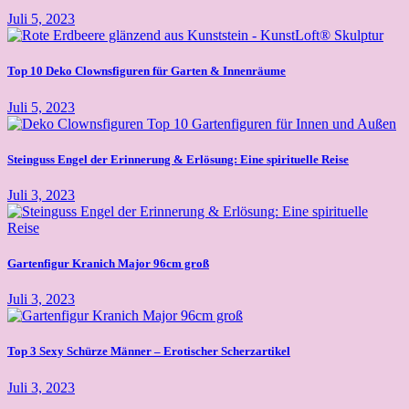
Juli 5, 2023
Top 10 Deko Clownsfiguren für Garten & Innenräume
Juli 5, 2023
Steinguss Engel der Erinnerung & Erlösung: Eine spirituelle Reise
Juli 3, 2023
Gartenfigur Kranich Major 96cm groß
Juli 3, 2023
Top 3 Sexy Schürze Männer – Erotischer Scherzartikel
Juli 3, 2023