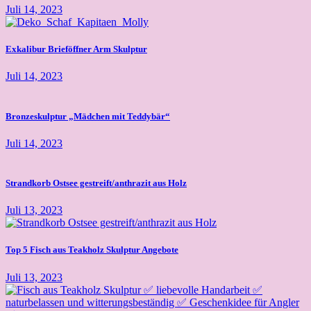
Juli 14, 2023
Exkalibur Brieföffner Arm Skulptur
Juli 14, 2023
Bronzeskulptur „Mädchen mit Teddybär“
Juli 14, 2023
Strandkorb Ostsee gestreift/anthrazit aus Holz
Juli 13, 2023
Top 5 Fisch aus Teakholz Skulptur Angebote
Juli 13, 2023