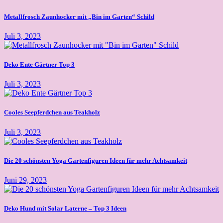
Metallfrosch Zaunhocker mit „Bin im Garten“ Schild
Juli 3, 2023
Deko Ente Gärtner Top 3
Juli 3, 2023
Cooles Seepferdchen aus Teakholz
Juli 3, 2023
Die 20 schönsten Yoga Gartenfiguren Ideen für mehr Achtsamkeit
Juni 29, 2023
Deko Hund mit Solar Laterne – Top 3 Ideen