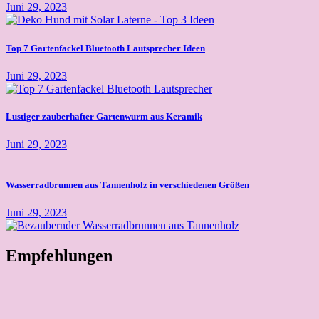
Juni 29, 2023
Top 7 Gartenfackel Bluetooth Lautsprecher Ideen
Juni 29, 2023
Lustiger zauberhafter Gartenwurm aus Keramik
Juni 29, 2023
Wasserradbrunnen aus Tannenholz in verschiedenen Größen
Juni 29, 2023
Empfehlungen
Dekorative Schlauch- und Kabelführung