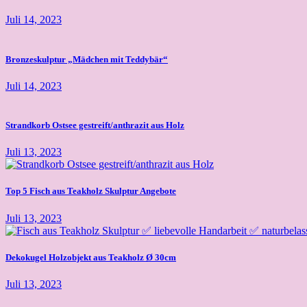
Juli 14, 2023
Bronzeskulptur „Mädchen mit Teddybär“
Juli 14, 2023
Strandkorb Ostsee gestreift/anthrazit aus Holz
Juli 13, 2023
Top 5 Fisch aus Teakholz Skulptur Angebote
Juli 13, 2023
Dekokugel Holzobjekt aus Teakholz Ø 30cm
Juli 13, 2023