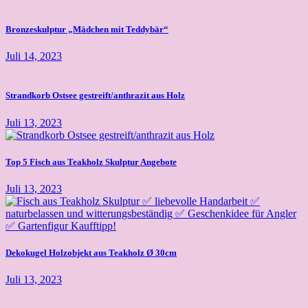
Bronzeskulptur „Mädchen mit Teddybär“
Juli 14, 2023
Strandkorb Ostsee gestreift/anthrazit aus Holz
Juli 13, 2023
Top 5 Fisch aus Teakholz Skulptur Angebote
Juli 13, 2023
Dekokugel Holzobjekt aus Teakholz Ø 30cm
Juli 13, 2023