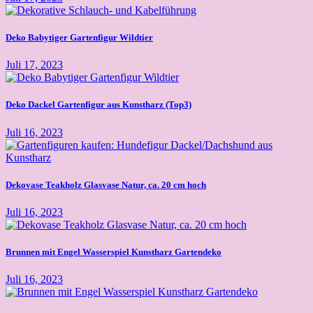
Deko Babytiger Gartenfigur Wildtier
Juli 17, 2023
Deko Dackel Gartenfigur aus Kunstharz (Top3)
Juli 16, 2023
Dekovase Teakholz Glasvase Natur, ca. 20 cm hoch
Juli 16, 2023
Brunnen mit Engel Wasserspiel Kunstharz Gartendeko
Juli 16, 2023