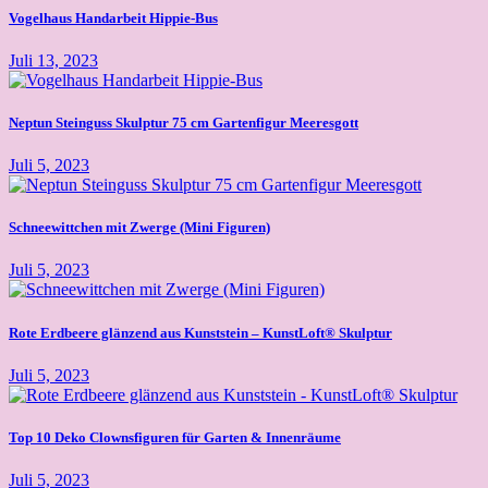
Vogelhaus Handarbeit Hippie-Bus
Juli 13, 2023
Neptun Steinguss Skulptur 75 cm Gartenfigur Meeresgott
Juli 5, 2023
Schneewittchen mit Zwerge (Mini Figuren)
Juli 5, 2023
Rote Erdbeere glänzend aus Kunststein – KunstLoft® Skulptur
Juli 5, 2023
Top 10 Deko Clownsfiguren für Garten & Innenräume
Juli 5, 2023