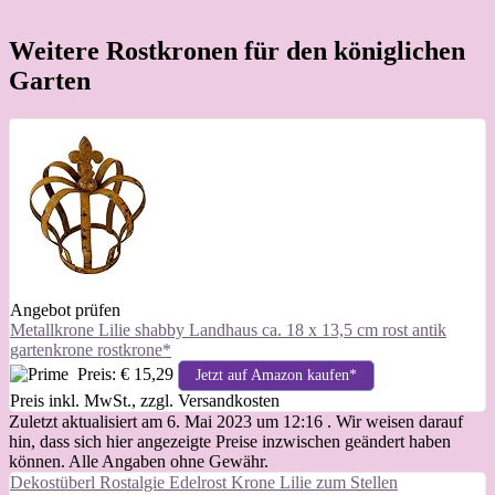
Weitere Rostkronen für den königlichen
Garten
Angebot prüfen
Metallkrone Lilie shabby Landhaus ca. 18 x 13,5 cm rost antik
gartenkrone rostkrone*
Preis: € 15,29
Jetzt auf Amazon kaufen*
Preis inkl. MwSt., zzgl. Versandkosten
Zuletzt aktualisiert am 6. Mai 2023 um 12:16 . Wir weisen darauf
hin, dass sich hier angezeigte Preise inzwischen geändert haben
können. Alle Angaben ohne Gewähr.
Dekostüberl Rostalgie Edelrost Krone Lilie zum Stellen