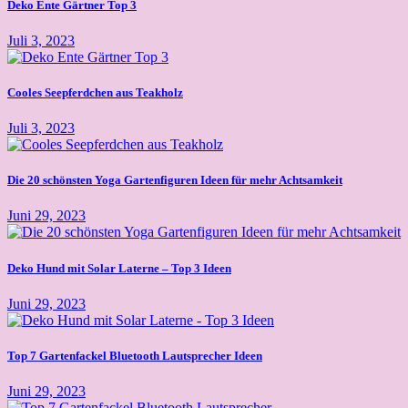
Deko Ente Gärtner Top 3
Juli 3, 2023
Cooles Seepferdchen aus Teakholz
Juli 3, 2023
Die 20 schönsten Yoga Gartenfiguren Ideen für mehr Achtsamkeit
Juni 29, 2023
Deko Hund mit Solar Laterne – Top 3 Ideen
Juni 29, 2023
Top 7 Gartenfackel Bluetooth Lautsprecher Ideen
Juni 29, 2023