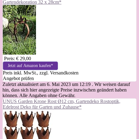
Gartendekoration 32 x 28cm*
Preis: € 29,00
Jetzt auf Amazon kaufen*
Preis inkl. MwSt., zzgl. Versandkosten
Angebot prüfen
Zuletzt aktualisiert am 6. Mai 2023 um 12:19 . Wir weisen darauf
hin, dass sich hier angezeigte Preise inzwischen geändert haben
können. Alle Angaben ohne Gewähr.
UNUS Garden Krone Rost Ø12 cm, Gartendeko Rostoptik,
Edelrost Deko für Garten und Zuhause*