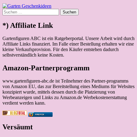
Suchen
nach:
*) Affiliate Link
Gartenfiguren ABC ist ein Ratgeberportal. Unsere Arbeit wird durch
Affiliate Links finanziert. Im Falle einer Bestellung erhalten wir eine
kleine Verkaufsprovision. Für den Käufer entstehen dadurch
selbstverständlich keine Kosten.
Amazon-Partnerprogramm
www.gartenfiguren-abc.de ist Teilnehmer des Partner-programms
von Amazon EU, das zur Bereitstellung eines Mediums für Websites
konzipiert wurde, mittels dessen durch die Platzierung von
Werbeanzeigen und Links zu Amazon.de Werbekostenerstattung
verdient werden kann.
FIREFOX
Versäumt