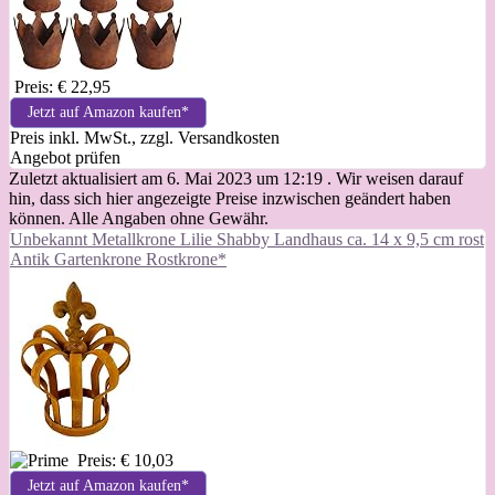
Preis: € 22,95
Jetzt auf Amazon kaufen*
Preis inkl. MwSt., zzgl. Versandkosten
Angebot prüfen
Zuletzt aktualisiert am 6. Mai 2023 um 12:19 . Wir weisen darauf
hin, dass sich hier angezeigte Preise inzwischen geändert haben
können. Alle Angaben ohne Gewähr.
Unbekannt Metallkrone Lilie Shabby Landhaus ca. 14 x 9,5 cm rost
Antik Gartenkrone Rostkrone*
Preis: € 10,03
Jetzt auf Amazon kaufen*