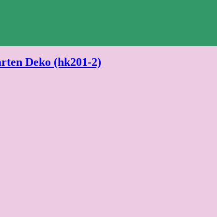
rten Deko (hk201-2)