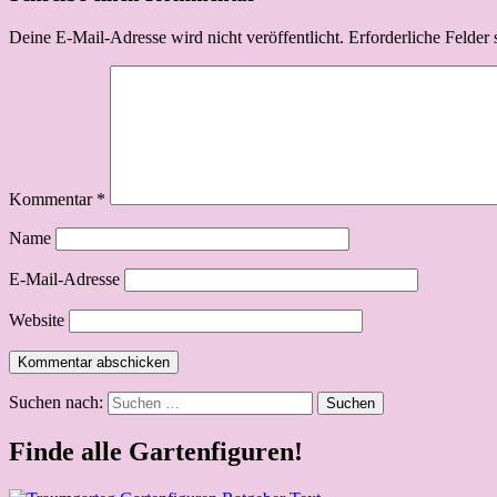
Deine E-Mail-Adresse wird nicht veröffentlicht.
Erforderliche Felder 
Kommentar
*
Name
E-Mail-Adresse
Website
Suchen nach:
Finde alle Gartenfiguren!