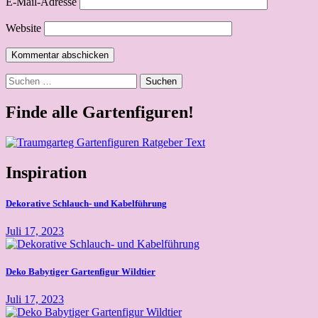
E-Mail-Adresse
Website
Suchen
nach:
Finde alle Gartenfiguren!
Inspiration
Dekorative Schlauch- und Kabelführung
Juli 17, 2023
Deko Babytiger Gartenfigur Wildtier
Juli 17, 2023