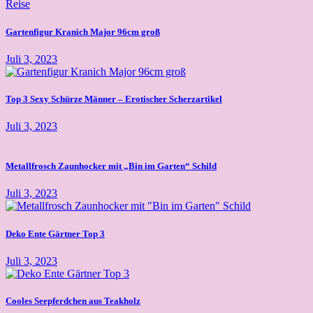
Gartenfigur Kranich Major 96cm groß
Juli 3, 2023
Top 3 Sexy Schürze Männer – Erotischer Scherzartikel
Juli 3, 2023
Metallfrosch Zaunhocker mit „Bin im Garten“ Schild
Juli 3, 2023
Deko Ente Gärtner Top 3
Juli 3, 2023
Cooles Seepferdchen aus Teakholz