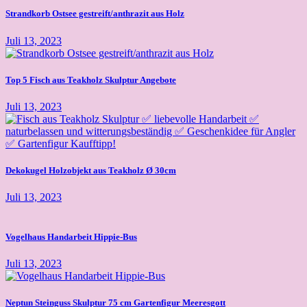
Strandkorb Ostsee gestreift/anthrazit aus Holz
Juli 13, 2023
Top 5 Fisch aus Teakholz Skulptur Angebote
Juli 13, 2023
Dekokugel Holzobjekt aus Teakholz Ø 30cm
Juli 13, 2023
Vogelhaus Handarbeit Hippie-Bus
Juli 13, 2023
Neptun Steinguss Skulptur 75 cm Gartenfigur Meeresgott