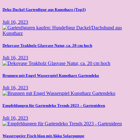
Deko Dackel Gartenfigur aus Kunstharz (Top3)
Juli 16, 2023
Dekovase Teakholz Glasvase Natur, ca. 20 cm hoch
Juli 16, 2023
Brunnen mit Engel Wasserspiel Kunstharz Gartendeko
Juli 16, 2023
Empfehlungen für Gartendeko Trends 2023 – Gartenideen
Juli 16, 2023
Wasserspeier Fisch blau mit Akku Solarpumpe