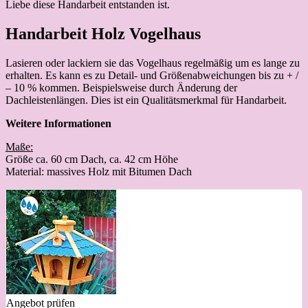
Liebe diese Handarbeit entstanden ist.
Handarbeit Holz Vogelhaus
Lasieren oder lackiern sie das Vogelhaus regelmäßig um es lange zu
erhalten. Es kann es zu Detail- und Größenabweichungen bis zu + /
– 10 % kommen. Beispielsweise durch Änderung der
Dachleistenlängen. Dies ist ein Qualitätsmerkmal für Handarbeit.
Weitere Informationen
Maße:
Größe ca. 60 cm Dach, ca. 42 cm Höhe
Material: massives Holz mit Bitumen Dach
Angebot prüfen