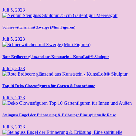
Juli 5, 2023
Schneewittchen mit Zwerge (Mini Figuren)
Juli 5, 2023
Rote Erdbeere glänzend aus Kunststein – KunstLoft® Skulptur
Juli 5, 2023
Top 10 Deko Clownsfiguren für Garten & Innenräume
Juli 5, 2023
Steinguss Engel der Erinnerung & Erlösung: Eine spirituelle Reise
Juli 3, 2023