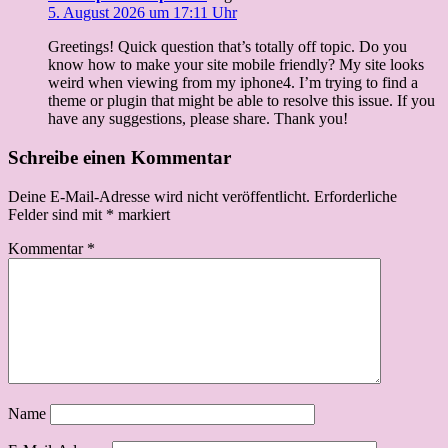
5. August 2026 um 17:11 Uhr
Greetings! Quick question that’s totally off topic. Do you
know how to make your site mobile friendly? My site looks
weird when viewing from my iphone4. I’m trying to find a
theme or plugin that might be able to resolve this issue. If you
have any suggestions, please share. Thank you!
Schreibe einen Kommentar
Deine E-Mail-Adresse wird nicht veröffentlicht.
Erforderliche
Felder sind mit
*
markiert
Kommentar
*
Name