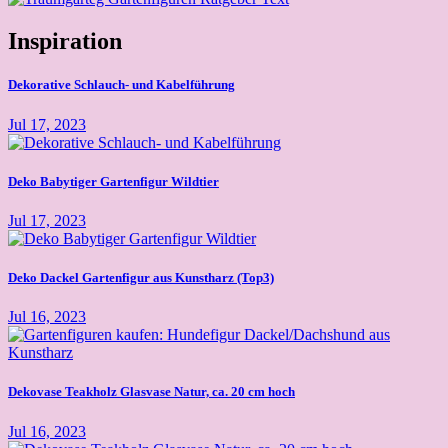
Inspiration
Dekorative Schlauch- und Kabelführung
Jul 17, 2023
Deko Babytiger Gartenfigur Wildtier
Jul 17, 2023
Deko Dackel Gartenfigur aus Kunstharz (Top3)
Jul 16, 2023
Dekovase Teakholz Glasvase Natur, ca. 20 cm hoch
Jul 16, 2023