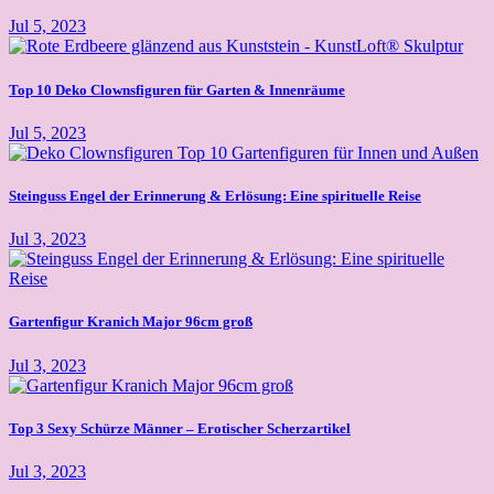
Jul 5, 2023
Top 10 Deko Clownsfiguren für Garten & Innenräume
Jul 5, 2023
Steinguss Engel der Erinnerung & Erlösung: Eine spirituelle Reise
Jul 3, 2023
Gartenfigur Kranich Major 96cm groß
Jul 3, 2023
Top 3 Sexy Schürze Männer – Erotischer Scherzartikel
Jul 3, 2023