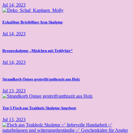
Jul 14, 2023
Exkalibur Brieföffner Arm Skulptur
Jul 14, 2023
Bronzeskulptur „Mädchen mit Teddybär“
Jul 14, 2023
Strandkorb Ostsee gestreift/anthrazit aus Holz
Jul 13, 2023
Top 5 Fisch aus Teakholz Skulptur Angebote
Jul 13, 2023