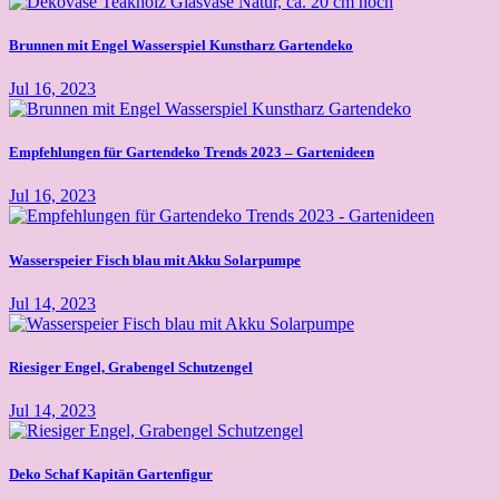
Brunnen mit Engel Wasserspiel Kunstharz Gartendeko
Jul 16, 2023
Empfehlungen für Gartendeko Trends 2023 – Gartenideen
Jul 16, 2023
Wasserspeier Fisch blau mit Akku Solarpumpe
Jul 14, 2023
Riesiger Engel, Grabengel Schutzengel
Jul 14, 2023
Deko Schaf Kapitän Gartenfigur