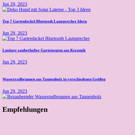
Jun 29, 2023
Top 7 Gartenfackel Bluetooth Lautsprecher Ideen
Jun 29, 2023
Lustiger zauberhafter Gartenwurm aus Keramik
Jun 29, 2023
Wasserradbrunnen aus Tannenholz in verschiedenen Größen
Jun 29, 2023
Empfehlungen
Dekorative Schlauch- und Kabelführung