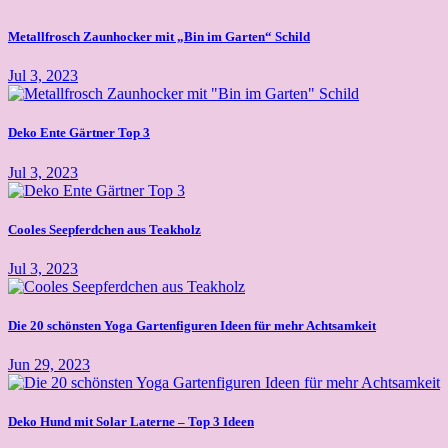
Metallfrosch Zaunhocker mit „Bin im Garten“ Schild
Jul 3, 2023
Deko Ente Gärtner Top 3
Jul 3, 2023
Cooles Seepferdchen aus Teakholz
Jul 3, 2023
Die 20 schönsten Yoga Gartenfiguren Ideen für mehr Achtsamkeit
Jun 29, 2023
Deko Hund mit Solar Laterne – Top 3 Ideen