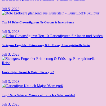
Juli 5, 2023
Top 10 Deko Clownsfiguren für Garten & Innenräume
Juli 5, 2023
Steinguss Engel der Erinnerung & Erlösung: Eine spirituelle Reise
Juli 3, 2023
Gartenfigur Kranich Major 96cm groß
Juli 3, 2023
Top 3 Sexy Schürze Männer – Erotischer Scherzartikel
Juli 3, 2023