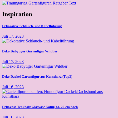
Inspiration
Dekorative Schlauch- und Kabelführung
Juli 17, 2023
Deko Babytiger Gartenfigur Wildtier
Juli 17, 2023
Deko Dackel Gartenfigur aus Kunstharz (Top3)
Juli 16, 2023
Dekovase Teakholz Glasvase Natur, ca. 20 cm hoch
Juli 16, 2023