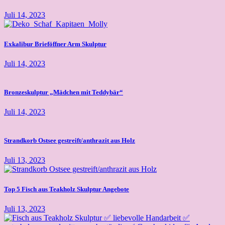
Juli 14, 2023
Exkalibur Brieföffner Arm Skulptur
Juli 14, 2023
Bronzeskulptur „Mädchen mit Teddybär“
Juli 14, 2023
Strandkorb Ostsee gestreift/anthrazit aus Holz
Juli 13, 2023
Top 5 Fisch aus Teakholz Skulptur Angebote
Juli 13, 2023