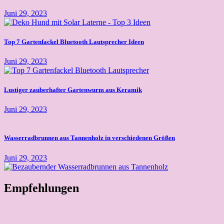
Juni 29, 2023
Top 7 Gartenfackel Bluetooth Lautsprecher Ideen
Juni 29, 2023
Lustiger zauberhafter Gartenwurm aus Keramik
Juni 29, 2023
Wasserradbrunnen aus Tannenholz in verschiedenen Größen
Juni 29, 2023
Empfehlungen
Dekorative Schlauch- und
Kabelführung