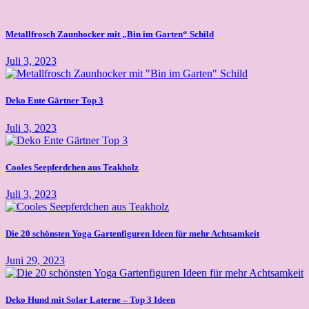
Metallfrosch Zaunhocker mit „Bin im Garten“ Schild
Juli 3, 2023
Deko Ente Gärtner Top 3
Juli 3, 2023
Cooles Seepferdchen aus Teakholz
Juli 3, 2023
Die 20 schönsten Yoga Gartenfiguren Ideen für mehr Achtsamkeit
Juni 29, 2023
Deko Hund mit Solar Laterne – Top 3 Ideen