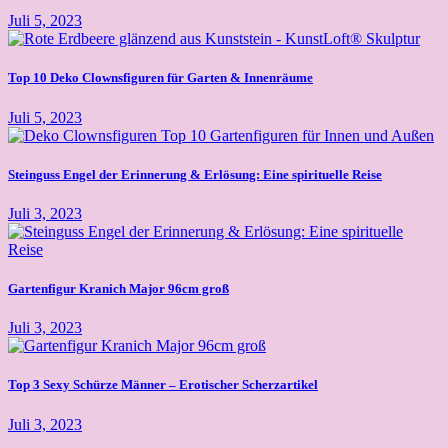
Juli 5, 2023
Top 10 Deko Clownsfiguren für Garten & Innenräume
Juli 5, 2023
Steinguss Engel der Erinnerung & Erlösung: Eine spirituelle Reise
Juli 3, 2023
Gartenfigur Kranich Major 96cm groß
Juli 3, 2023
Top 3 Sexy Schürze Männer – Erotischer Scherzartikel
Juli 3, 2023