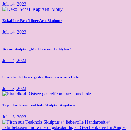
Juli 14, 2023
Exkalibur Brieföffner Arm Skulptur
Juli 14, 2023
Bronzeskulptur „Mädchen mit Teddybär“
Juli 14, 2023
Strandkorb Ostsee gestreift/anthrazit aus Holz
Juli 13, 2023
Top 5 Fisch aus Teakholz Skulptur Angebote
Juli 13, 2023