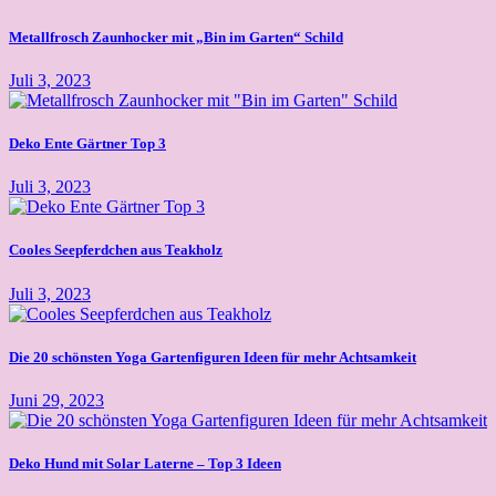
Metallfrosch Zaunhocker mit „Bin im Garten“ Schild
Juli 3, 2023
Deko Ente Gärtner Top 3
Juli 3, 2023
Cooles Seepferdchen aus Teakholz
Juli 3, 2023
Die 20 schönsten Yoga Gartenfiguren Ideen für mehr Achtsamkeit
Juni 29, 2023
Deko Hund mit Solar Laterne – Top 3 Ideen